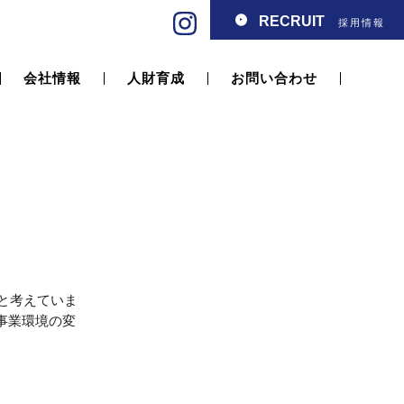
RECRUIT
採用情報
会社情報
人財育成
お問い合わせ
いと考えていま
の事業環境の変