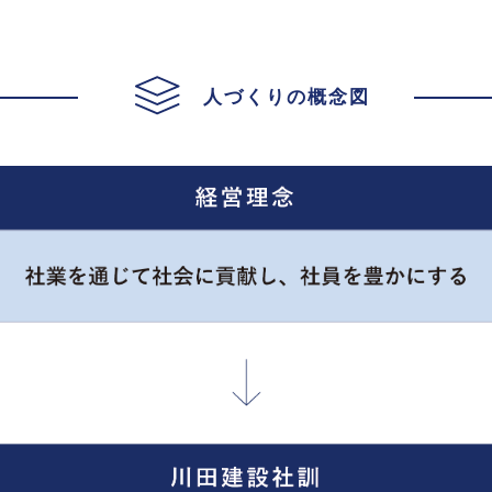
⼈づくりの概念図